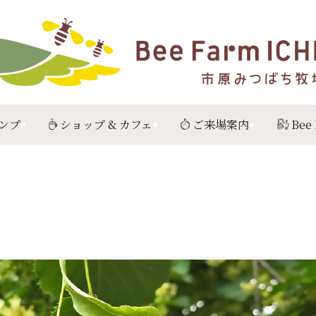
ンプ
ショップ & カフェ
ご来場案内
Bee