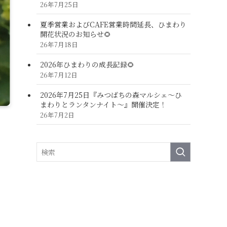
26年7月25日
夏季営業およびCAFE営業時間延長、ひまわり
開花状況のお知らせ🌻
26年7月18日
2026年ひまわりの成長記録🌻
26年7月12日
2026年7月25日『みつばちの森マルシェ～ひ
まわりとランタンナイト～』開催決定！
26年7月2日