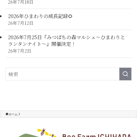
26年7月18日
2026年ひまわりの成長記録🌻
26年7月12日
2026年7月25日『みつばちの森マルシェ～ひまわりと
ランタンナイト～』開催決定！
26年7月2日
ホーム