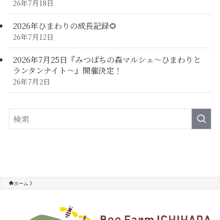
26年7月18日
2026年ひまわりの成長記録🌻
26年7月12日
2026年7月25日『みつばちの森マルシェ～ひまわりと
ランタンナイト～』開催決定！
26年7月2日
ホーム