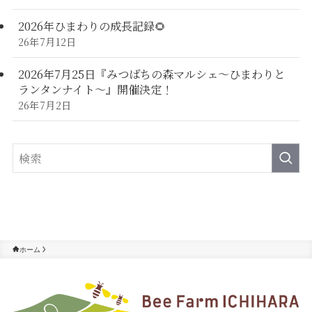
2026年ひまわりの成長記録🌻
26年7月12日
2026年7月25日『みつばちの森マルシェ～ひまわりと
ランタンナイト～』開催決定！
26年7月2日
ホーム