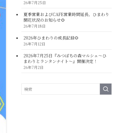
26年7月25日
夏季営業およびCAFE営業時間延長、ひまわり
開花状況のお知らせ🌻
26年7月18日
2026年ひまわりの成長記録🌻
26年7月12日
2026年7月25日『みつばちの森マルシェ～ひ
まわりとランタンナイト～』開催決定！
26年7月2日