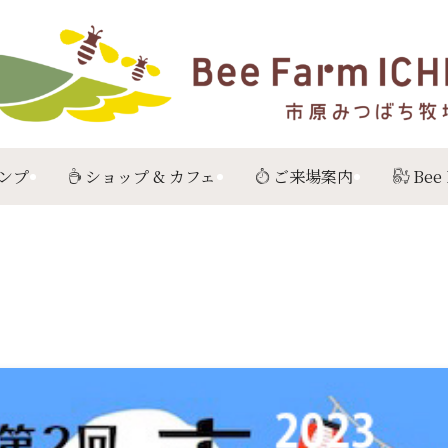
ンプ
ショップ & カフェ
ご来場案内
Bee