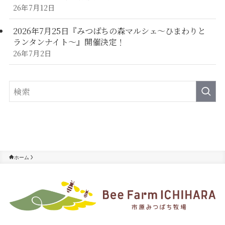
26年7月12日
2026年7月25日『みつばちの森マルシェ～ひまわりと
ランタンナイト～』開催決定！
26年7月2日
ホーム