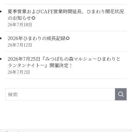
夏季営業およびCAFE営業時間延長、ひまわり開花状況
のお知らせ🌻
26年7月18日
2026年ひまわりの成長記録🌻
26年7月12日
2026年7月25日『みつばちの森マルシェ～ひまわりと
ランタンナイト～』開催決定！
26年7月2日