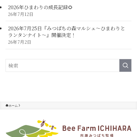
2026年ひまわりの成長記録🌻
26年7月12日
2026年7月25日『みつばちの森マルシェ～ひまわりと
ランタンナイト～』開催決定！
26年7月2日
ホーム