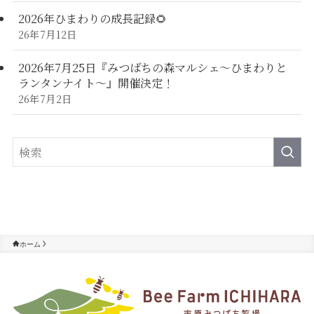
2026年ひまわりの成長記録🌻
26年7月12日
2026年7月25日『みつばちの森マルシェ～ひまわりと
ランタンナイト～』開催決定！
26年7月2日
ホーム