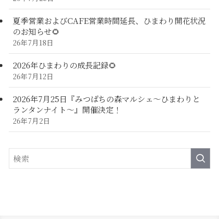
夏季営業およびCAFE営業時間延長、ひまわり開花状況
のお知らせ🌻
26年7月18日
2026年ひまわりの成長記録🌻
26年7月12日
2026年7月25日『みつばちの森マルシェ～ひまわりと
ランタンナイト～』開催決定！
26年7月2日