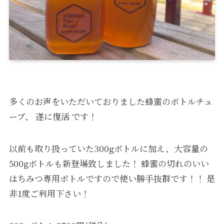
多くのお声をいただいておりました蜂蜜のボトルチュ
ーブ、 遂に復活 です！
以前も取り扱っていた300gボトルに加え、大容量の
500gボトルも新登場致しました！ 蜂蜜の切れのいい
はちみつ専用ボトルですので使い勝手抜群です！！ 是
非1度ご利用下さい！