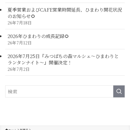
夏季営業およびCAFE営業時間延長、ひまわり開花状況
のお知らせ🌻
26年7月18日
2026年ひまわりの成長記録🌻
26年7月12日
2026年7月25日『みつばちの森マルシェ～ひまわりと
ランタンナイト～』開催決定！
26年7月2日
新商品